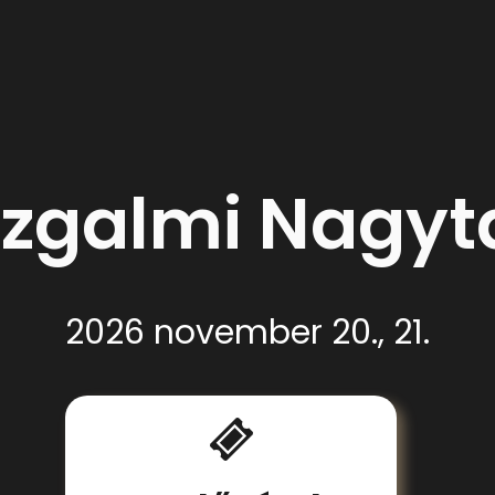
zgalmi Nagyta
2026 november 20., 21.