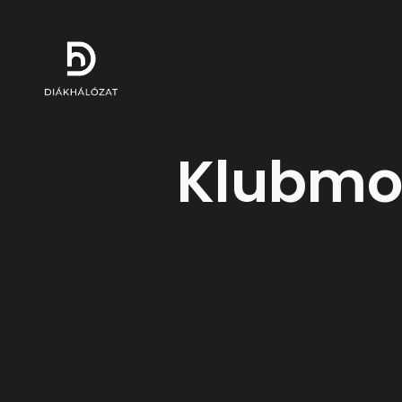
Klubmo